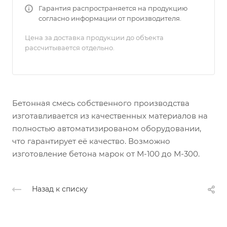
Гарантия распространяется на продукцию
согласно информации от производителя.
Цена за доставка продукции до объекта
рассчитывается отдельно.
Бетонная смесь собственного производства
изготавливается из качественных материалов на
полностью автоматизированом оборудовании,
что гарантирует её качество. Возможно
изготовление бетона марок от М-100 до М-300.
Назад к списку