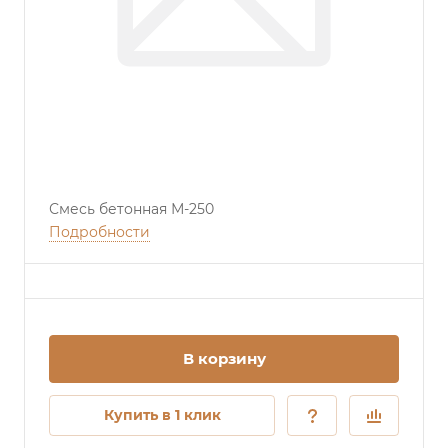
Смесь бетонная М-250
Подробности
В корзину
Купить в 1 клик