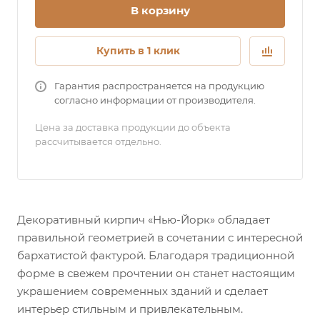
В корзину
Купить в 1 клик
Гарантия распространяется на продукцию
согласно информации от производителя.
Цена за доставка продукции до объекта
рассчитывается отдельно.
Декоративный кирпич «Нью-Йорк» обладает
правильной геометрией в сочетании с интересной
бархатистой фактурой. Благодаря традиционной
форме в свежем прочтении он станет настоящим
украшением современных зданий и сделает
интерьер стильным и привлекательным.