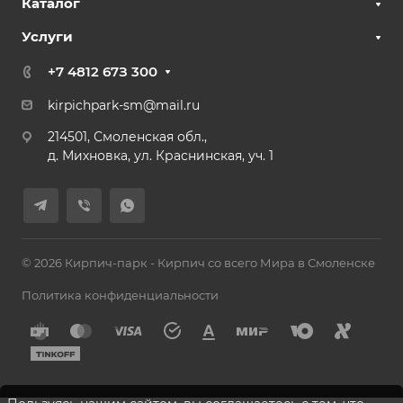
Каталог
Услуги
+7 4812 67З 300
kirpichpark-sm@mail.ru
214501, Смоленская обл.,
д. Михновка, ул. Краснинская, уч. 1
© 2026 Кирпич-парк - Кирпич со всего Мира в Смоленске
Политика конфиденциальности