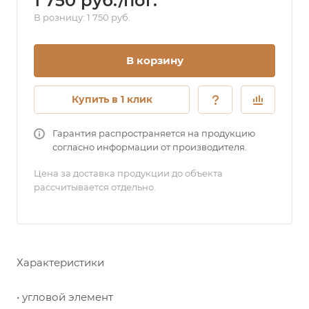
1 750 руб./пог.
В розницу: 1 750 руб.
В корзину
Купить в 1 клик
Гарантия распространяется на продукцию
согласно информации от производителя.
Цена за доставка продукции до объекта
рассчитывается отдельно.
Характеристики
• угловой элемент