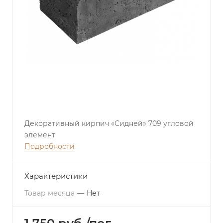
Декоративный кирпич «Сидней» 709 угловой
элемент
Подробности
Характеристики
Товар месяца
—
Нет