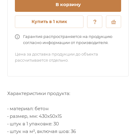
В корзину
Купить в 1 клик
Гарантия распространяется на продукцию
согласно информации от производителя.
Цена за доставка продукции до объекта
рассчитывается отдельно.
Характеристики продукта:
• материал: бетон
• размер, мм: 430х50х15
• штук в 1 упаковке: 30
• штук на м², включая шов: 36