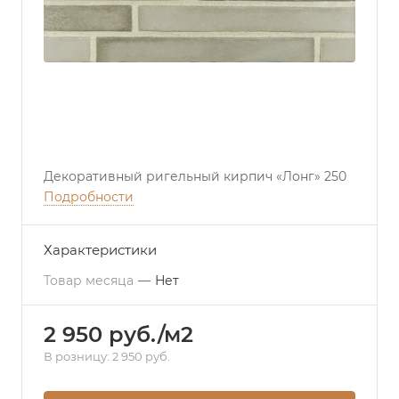
Декоративный ригельный кирпич «Лонг» 250
Подробности
Характеристики
Товар месяца
—
Нет
2 950 руб./м2
В розницу: 2 950 руб.