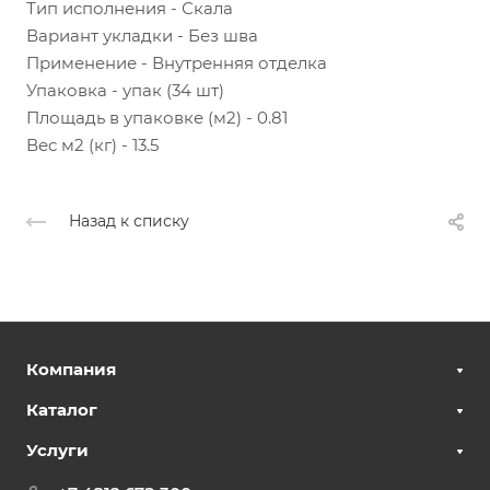
Тип исполнения - Скала
Вариант укладки - Без шва
Применение - Внутренняя отделка
Упаковка - упак (34 шт)
Площадь в упаковке (м2) - 0.81
Вес м2 (кг) - 13.5
Назад к списку
Компания
Каталог
Услуги