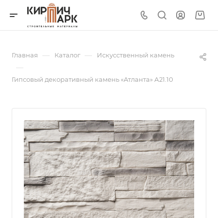
—
—
Главная
Каталог
Искусственный камень
—
Гипсовый декоративный камень «Атланта» А21.10