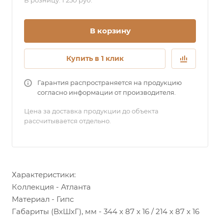
В розницу: 1 250 руб.
В корзину
Купить в 1 клик
Гарантия распространяется на продукцию
согласно информации от производителя.
Цена за доставка продукции до объекта
рассчитывается отдельно.
Характеристики:
Коллекция - Атланта
Материал - Гипс
Габариты (ВхШхГ), мм - 344 х 87 х 16 / 214 х 87 х 16