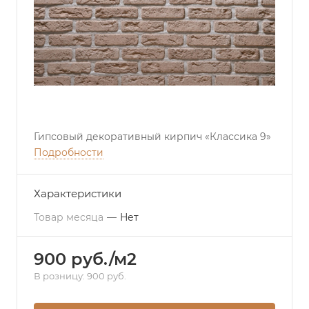
Гипсовый декоративный кирпич «Классика 9»
Подробности
Характеристики
Товар месяца
—
Нет
900 руб./м2
В розницу: 900 руб.