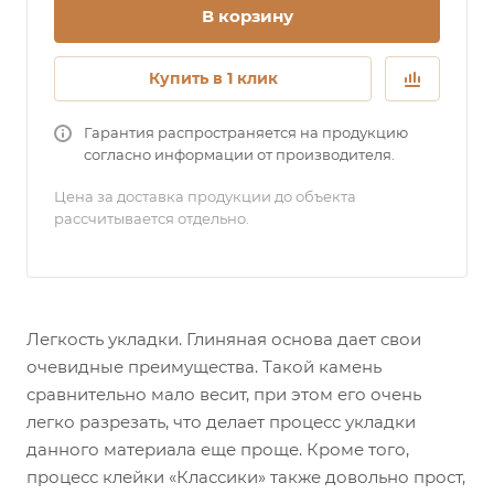
В корзину
Купить в 1 клик
Гарантия распространяется на продукцию
согласно информации от производителя.
Цена за доставка продукции до объекта
рассчитывается отдельно.
Легкость укладки. Глиняная основа дает свои
очевидные преимущества. Такой камень
сравнительно мало весит, при этом его очень
легко разрезать, что делает процесс укладки
данного материала еще проще. Кроме того,
процесс клейки «Классики» также довольно прост,