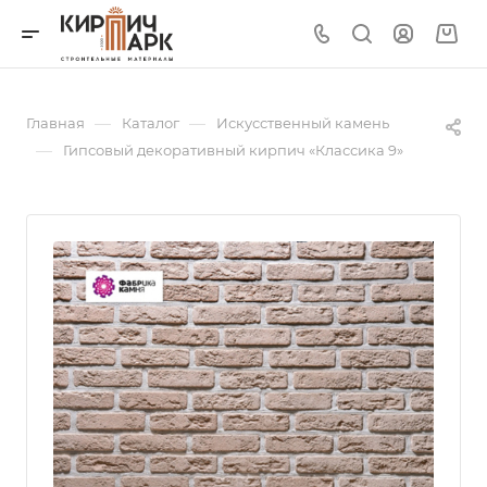
—
—
Главная
Каталог
Искусственный камень
—
Гипсовый декоративный кирпич «Классика 9»