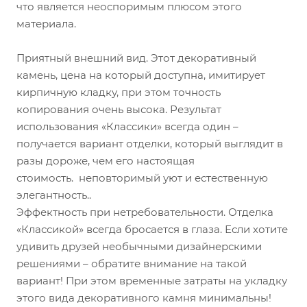
что является неоспоримым плюсом этого
материала.
Приятный внешний вид. Этот декоративный
камень, цена на который доступна, имитирует
кирпичную кладку, при этом точность
копирования очень высока. Результат
использования «Классики» всегда один –
получается вариант отделки, который выглядит в
разы дороже, чем его настоящая
стоимость. неповторимый уют и естественную
элегантность..
Эффектность при нетребовательности. Отделка
«Классикой» всегда бросается в глаза. Если хотите
удивить друзей необычными дизайнерскими
решениями – обратите внимание на такой
вариант! При этом временные затраты на укладку
этого вида декоративного камня минимальны!