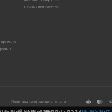
Печных дел мастера
, крыльцо
 формы
Политика конфиденциальности
 нашим сайтом, вы соглашаетесь с тем, что
мы используем 