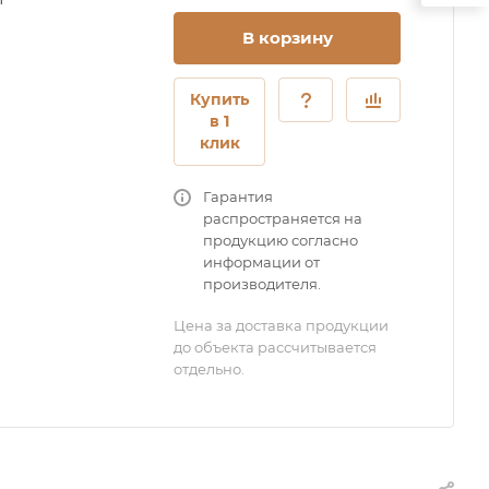
В корзину
Купить
в 1
клик
Гарантия
распространяется на
продукцию согласно
информации от
производителя.
Цена за доставка продукции
до объекта рассчитывается
отдельно.