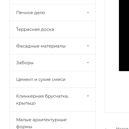
Печное дело
Террасная доска
Фасадные материалы
Заборы
Цемент и сухие смеси
Клинкерная брусчатка,
крыльцо
Малые архитектурные
формы