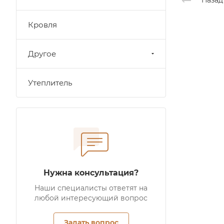
Назад
Кровля
Другое
Утеплитель
Нужна консультация?
Наши специалисты ответят на
любой интересующий вопрос
Задать вопрос