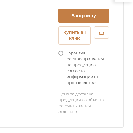
В корзину
Купить в 1
клик
Гарантия
распространяется
на продукцию
согласно
информации от
производителя.
Цена за доставка
продукции до объекта
рассчитывается
отдельно.