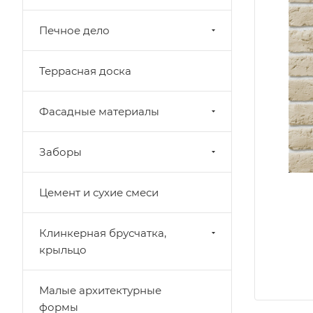
Печное дело
Террасная доска
Фасадные материалы
Заборы
Цемент и сухие смеси
Клинкерная брусчатка,
крыльцо
Малые архитектурные
формы