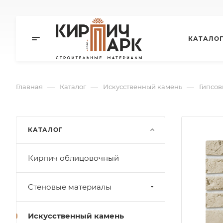
КАТАЛО
—
—
—
Главная
Каталог
Искусственный камень
Гипсов
КАТАЛОГ
Кирпич облицовочный
Стеновые материалы
Искусственный камень