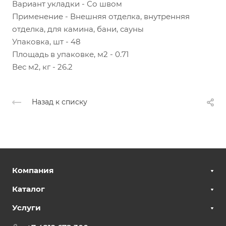
Вариант укладки - Со швом
Применение - Внешняя отделка, внутренняя
отделка, для камина, бани, сауны
Упаковка, шт - 48
Площадь в упаковке, м2 - 0.71
Вес м2, кг - 26.2
Назад к списку
Компания
Каталог
Услуги