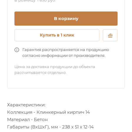
В розницу: 1 890 руб.
В корзину
Купить в 1 клик
Гарантия распространяется на продукцию
согласно информации от производителя.
Цена за доставка продукции до объекта
рассчитывается отдельно.
Характеристики:
Коллекция - Клинкерный кирпич 14
Материал - Бетон
Габариты (ВхШхГ), мм - 238 х 51 х 12-14