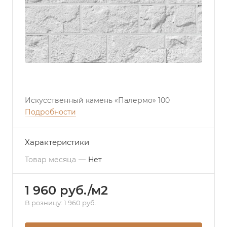
Искусственный камень «Палермо» 100
Подробности
Характеристики
Товар месяца
—
Нет
1 960 руб./м2
В розницу: 1 960 руб.