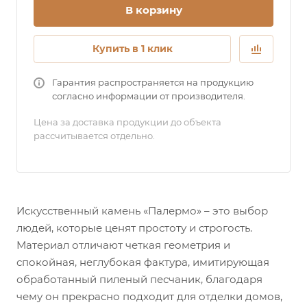
В корзину
Купить в 1 клик
Гарантия распространяется на продукцию
согласно информации от производителя.
Цена за доставка продукции до объекта
рассчитывается отдельно.
Искусственный камень «Палермо» – это выбор
людей, которые ценят простоту и строгость.
Материал отличают четкая геометрия и
спокойная, неглубокая фактура, имитирующая
обработанный пиленый песчаник, благодаря
чему он прекрасно подходит для отделки домов,