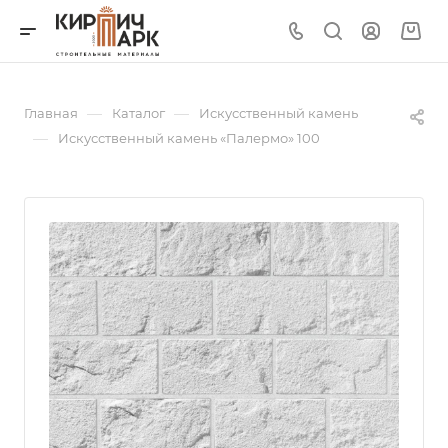
—
—
Главная
Каталог
Искусственный камень
—
Искусственный камень «Палермо» 100