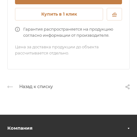
Купить в 1 клик
Гарантия распространяется на продукцию
согласно информации от производителя.
Цена за доставка продукции до объекта
рассчитывается отдельно.
Назад к списку
Компания