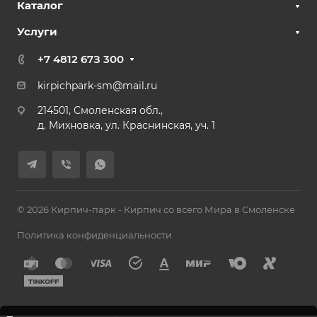
Каталог
Услуги
+7 4812 67З 300
kirpichpark-sm@mail.ru
214501, Смоленская обл.,
д. Михновка, ул. Краснинская, уч. 1
© 2026 Кирпич-парк - Кирпич со всего Мира в Смоленске
Политика конфиденциальности