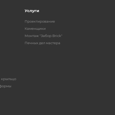
Услуги
Проектирование
Каменщики
Монтаж "Забор Brick"
Печных дел мастера
, крыльцо
 формы