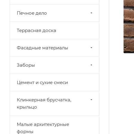
Печное дело
Террасная доска
Фасадные материалы
Заборы
Цемент и сухие смеси
Клинкерная брусчатка,
крыльцо
Малые архитектурные
формы