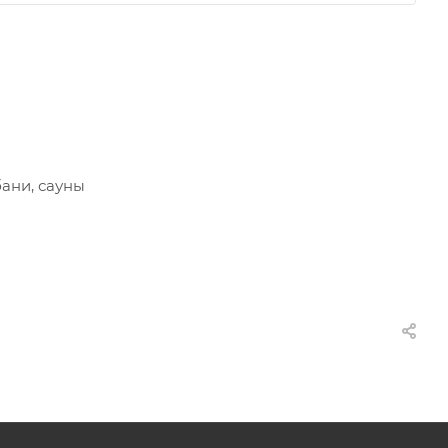
бани, сауны