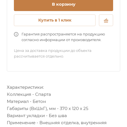
В корзину
Купить в 1 клик
Гарантия распространяется на продукцию
согласно информации от производителя.
Цена за доставка продукции до объекта
рассчитывается отдельно.
Характеристики:
Коллекция - Спарта
Материал - Бетон
Габариты (ВхШхГ), мм - 370 х 120 х 25
Вариант укладки - Без шва
Применение - Внешняя отделка, внутренняя