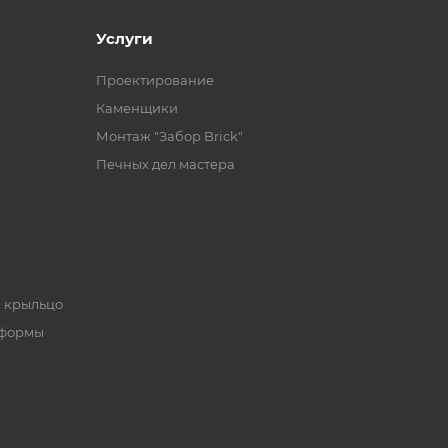
Услуги
Проектирование
Каменщики
Монтаж "Забор Brick"
Печных дел мастера
, крыльцо
 формы