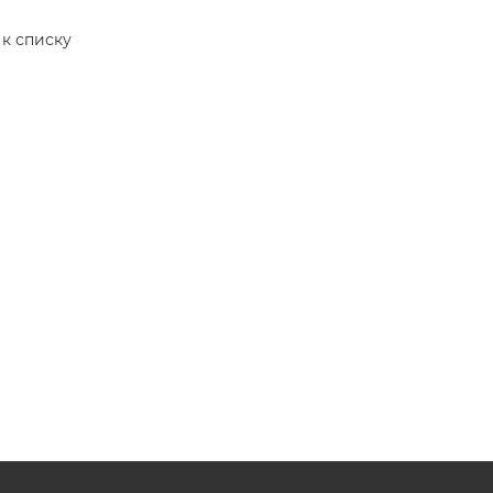
 к списку