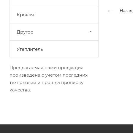
Назад
Кровля
Другое
Утеплитель
Предлагаемая нами продукция
произведена с учетом последних
технологий и прошла проверку
качества.