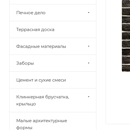
Печное дело
Террасная доска
Фасадные материалы
Заборы
Цемент и сухие смеси
Клинкерная брусчатка,
крыльцо
Малые архитектурные
формы