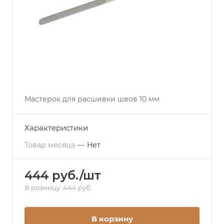
Мастерок для расшивки швов 10 мм
Характеристики
Товар месяца
—
Нет
444 руб./шт
В розницу: 444 руб.
В корзину