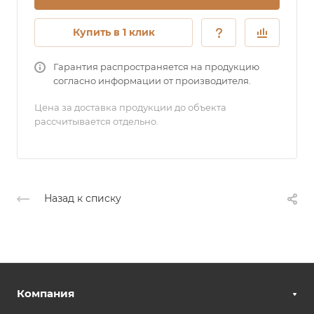
Купить в 1 клик
Гарантия распространяется на продукцию
согласно информации от производителя.
Цена за доставка продукции до объекта
рассчитывается отдельно.
Назад к списку
Компания