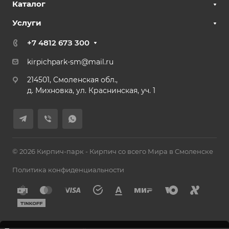
Каталог
Услуги
+7 4812 67З 300
kirpichpark-sm@mail.ru
214501, Смоленская обл.,
д. Михновка, ул. Краснинская, уч. 1
© 2026 Кирпич-парк - Кирпич со всего Мира в Смоленске
Политика конфиденциальности