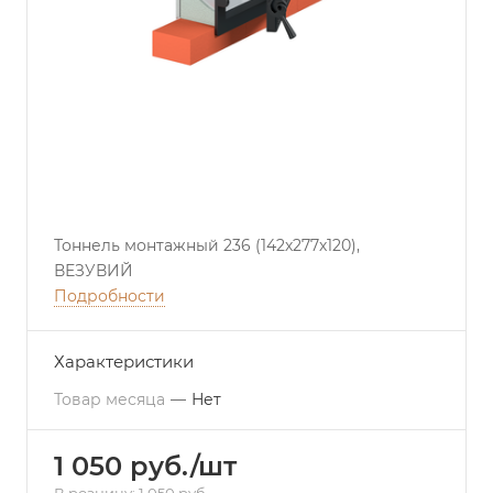
Тоннель монтажный 236 (142х277х120),
ВЕЗУВИЙ
Подробности
Характеристики
Товар месяца
—
Нет
1 050 руб./шт