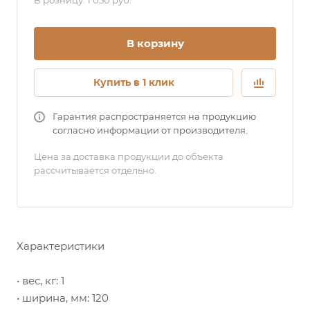
В розницу: 1 050 руб.
В корзину
Купить в 1 клик
Гарантия распространяется на продукцию
согласно информации от производителя.
Цена за доставка продукции до объекта
рассчитывается отдельно.
Характеристики
• вес, кг: 1
• ширина, мм: 120