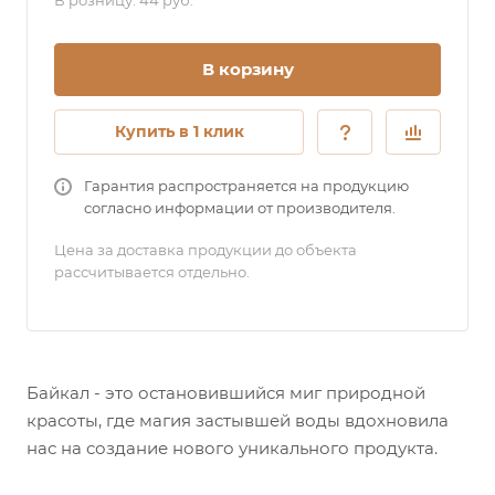
В розницу: 44 руб.
В корзину
Купить в 1 клик
Гарантия распространяется на продукцию
согласно информации от производителя.
Цена за доставка продукции до объекта
рассчитывается отдельно.
Байкал - это остановившийся миг природной
красоты, где магия застывшей воды вдохновила
нас на создание нового уникального продукта.