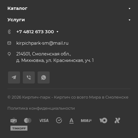
Каталог
Услуги
+7 4812 67З 300
kirpichpark-sm@mail.ru
214501, Смоленская обл.,
д. Михновка, ул. Краснинская, уч. 1
© 2026 Кирпич-парк - Кирпич со всего Мира в Смоленске
Политика конфиденциальности