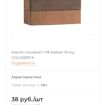
Кирпич лицевой 1 НФ Байкал Флэш,
VOLGABRICK
Подробности
Характеристики
Товар месяца
—
Нет
38 руб./шт