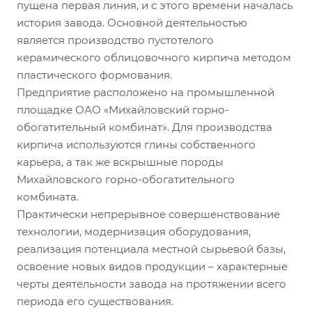
пущена первая линия, и с этого времени началась
история завода. Основной деятельностью
является производство пустотелого
керамического облицовочного кирпича методом
пластического формования.
Предприятие расположено на промышленной
площадке ОАО «Михайловский горно-
обогатительный комбинат». Для производства
кирпича используются глины собственного
карьера, а так же вскрышные породы
Михайловского горно-обогатительного
комбината.
Практически непрерывное совершенствование
технологии, модернизация оборудования,
реализация потенциала местной сырьевой базы,
освоение новых видов продукции – характерные
черты деятельности завода на протяжении всего
периода его существования.