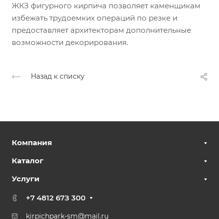
ЖКЗ фигурного кирпича позволяет каменщикам
избежать трудоемких операций по резке и
предоставляет архитекторам дополнительные
возможности декорирования.
Назад к списку
Компания
Каталог
Услуги
+7 4812 67З 300
kirpichpark-sm@mail.ru