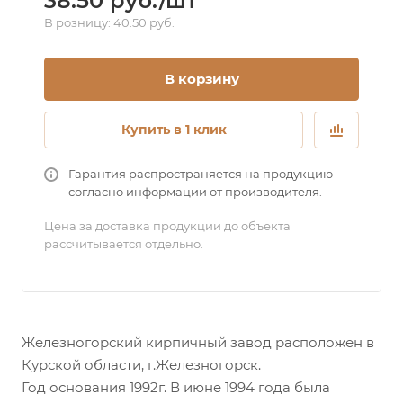
38.50 руб./шт
В розницу: 40.50 руб.
В корзину
Купить в 1 клик
Гарантия распространяется на продукцию
согласно информации от производителя.
Цена за доставка продукции до объекта
рассчитывается отдельно.
Железногорский кирпичный завод расположен в
Курской области, г.Железногорск.
Год основания 1992г. В июне 1994 года была