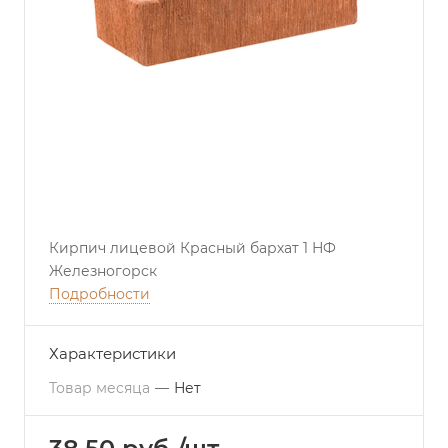
Кирпич лицевой Красный бархат 1 НФ
Железногорск
Подробности
Характеристики
Товар месяца
—
Нет