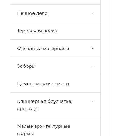
Печное дело
Террасная доска
Фасадные материалы
Заборы
Цемент и сухие смеси
Клинкерная брусчатка,
крыльцо
Малые архитектурные
формы