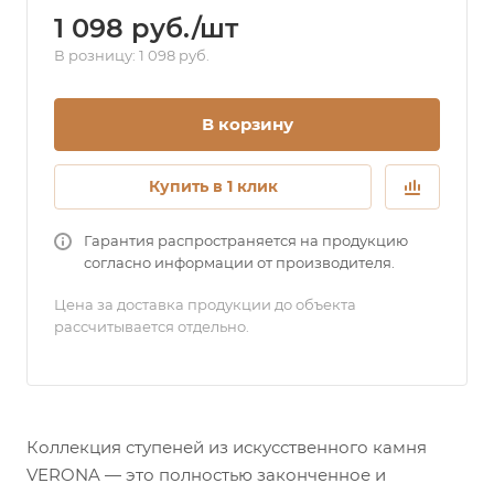
1 098 руб./шт
В розницу: 1 098 руб.
В корзину
Купить в 1 клик
Гарантия распространяется на продукцию
согласно информации от производителя.
Цена за доставка продукции до объекта
рассчитывается отдельно.
Коллекция ступеней из искусственного камня
VERONA — это полностью законченное и