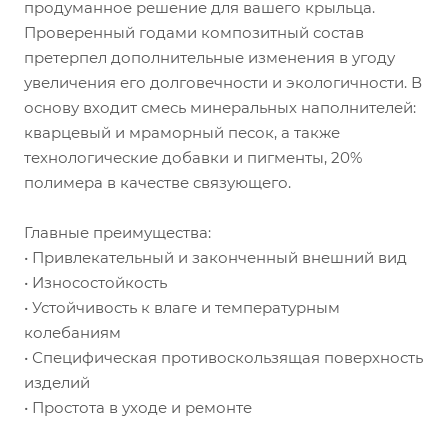
продуманное решение для вашего крыльца.
Проверенный годами композитный состав
претерпел дополнительные изменения в угоду
увеличения его долговечности и экологичности. В
основу входит смесь минеральных наполнителей:
кварцевый и мраморный песок, а также
технологические добавки и пигменты, 20%
полимера в качестве связующего.
Главные преимущества:
• Привлекательный и законченный внешний вид
• Износостойкость
• Устойчивость к влаге и температурным
колебаниям
• Специфическая противоскользящая поверхность
изделий
• Простота в уходе и ремонте