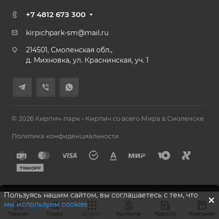
+7 4812 67З 300
kirpichpark-sm@mail.ru
214501, Смоленская обл.,
д. Михновка, ул. Краснинская, уч. 1
© 2026 Кирпич-парк - Кирпич со всего Мира в Смоленске
Политика конфиденциальности
Пользуясь нашим сайтом, вы соглашаетесь с тем, что
мы используем cookies
Главная
Поиск
Каталог
Контакты
Новости
Компания