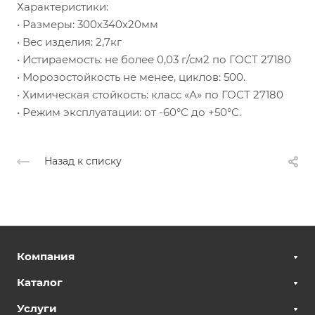
Характеристики:
• Размеры: 300х340х20мм
• Вес изделия: 2,7кг
• Истираемость: не более 0,03 г/см2 по ГОСТ 27180
• Морозостойкость не менее, циклов: 500.
• Химическая стойкость: класс «А» по ГОСТ 27180
• Режим эксплуатации: от -60°С до +50°С.
Назад к списку
Компания
Каталог
Услуги