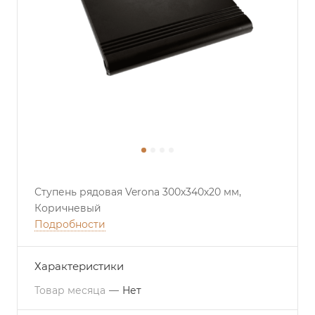
Ступень рядовая Verona 300х340х20 мм,
Коричневый
Подробности
Характеристики
Товар месяца
—
Нет