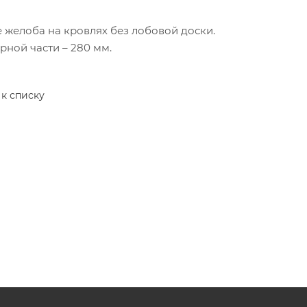
 желоба на кровлях без лобовой доски.
рной части – 280 мм.
 к списку