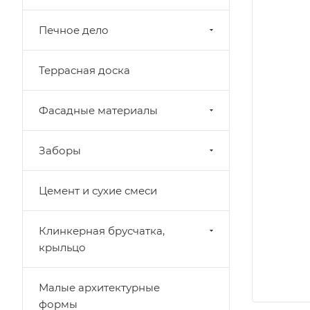
Печное дело
Террасная доска
Фасадные материалы
Заборы
Цемент и сухие смеси
Клинкерная брусчатка,
крыльцо
Малые архитектурные
формы