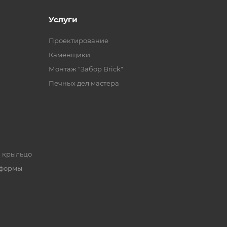
Услуги
Проектирование
Каменщики
Монтаж "Забор Brick"
Печных дел мастера
, крыльцо
 формы