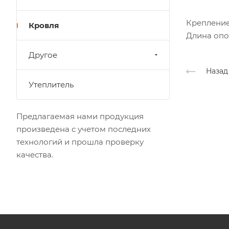
Крепление
Кровля
Длина опо
Другое
Назад
Утеплитель
Предлагаемая нами продукция
произведена с учетом последних
технологий и прошла проверку
качества.