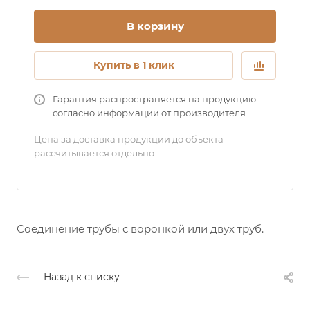
В корзину
Купить в 1 клик
Гарантия распространяется на продукцию
согласно информации от производителя.
Цена за доставка продукции до объекта
рассчитывается отдельно.
Соединение трубы с воронкой или двух труб.
Назад к списку