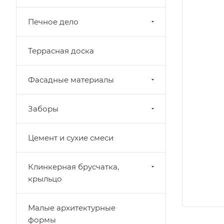
Печное дело
Террасная доска
Фасадные материалы
Заборы
Цемент и сухие смеси
Клинкерная брусчатка,
крыльцо
Малые архитектурные
формы