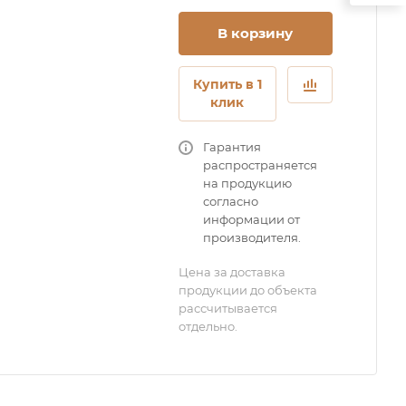
В корзину
Купить в 1
клик
Гарантия
распространяется
на продукцию
согласно
информации от
производителя.
Цена за доставка
продукции до объекта
рассчитывается
отдельно.