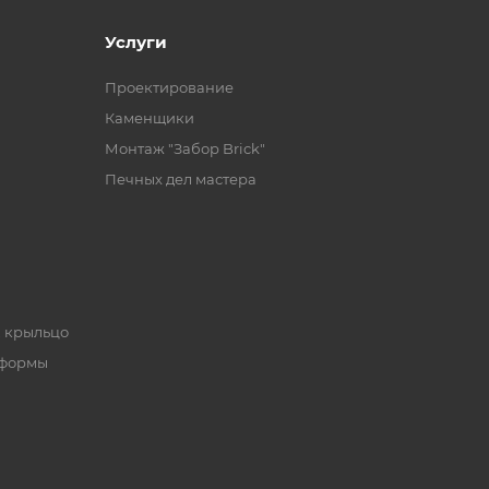
Услуги
Проектирование
Каменщики
Монтаж "Забор Brick"
Печных дел мастера
, крыльцо
 формы