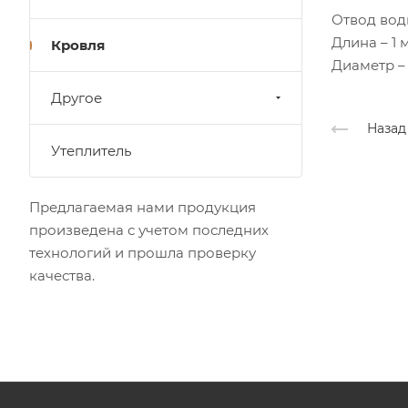
Отвод вод
Длина – 1 м
Кровля
Диаметр – 
Другое
Назад
Утеплитель
Предлагаемая нами продукция
произведена с учетом последних
технологий и прошла проверку
качества.