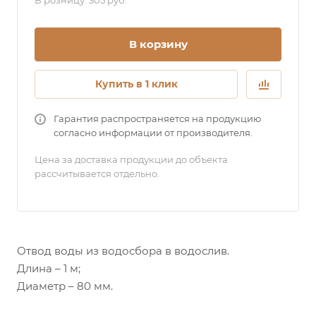
В розницу: 305 руб.
В корзину
Купить в 1 клик
Гарантия распространяется на продукцию
согласно информации от производителя.
Цена за доставка продукции до объекта
рассчитывается отдельно.
Отвод воды из водосбора в водослив.
Длина – 1 м;
Диаметр – 80 мм.