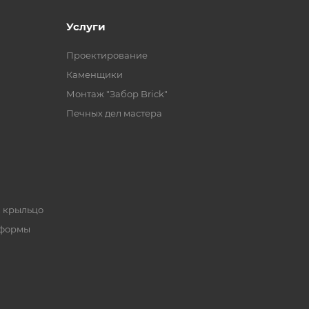
Услуги
Проектирование
Каменщики
Монтаж "Забор Brick"
Печных дел мастера
, крыльцо
 формы