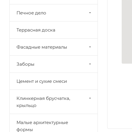
Печное дело
Террасная доска
Фасадные материалы
Заборы
Цемент и сухие смеси
Клинкерная брусчатка,
крыльцо
Малые архитектурные
формы