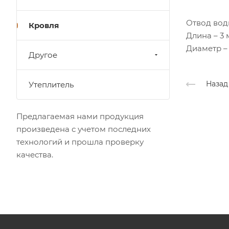
Отвод вод
Кровля
Длина – 3 
Диаметр –
Другое
Назад
Утеплитель
Предлагаемая нами продукция
произведена с учетом последних
технологий и прошла проверку
качества.