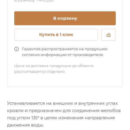
В розницу: 1 410 руб.
В корзину
Купить в 1 клик
Гарантия распространяется на продукцию
согласно информации от производителя.
Цена за доставка продукции до объекта
рассчитывается отдельно.
Устанавливается на внешних и внутренних углах
кровли и предназначен для соединения желобов
под углом 135° в целях изменения направления
движения воды.