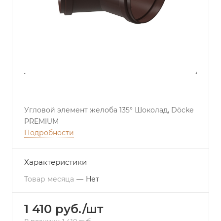
Угловой элемент желоба 135° Шоколад, Döcke
PREMIUM
Подробности
Характеристики
Товар месяца
—
Нет
1 410 руб./шт