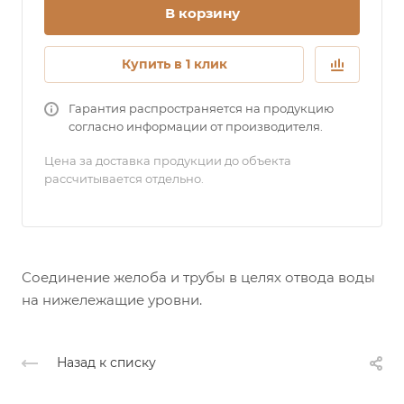
В корзину
Купить в 1 клик
Гарантия распространяется на продукцию
согласно информации от производителя.
Цена за доставка продукции до объекта
рассчитывается отдельно.
Соединение желоба и трубы в целях отвода воды
на нижележащие уровни.
Назад к списку