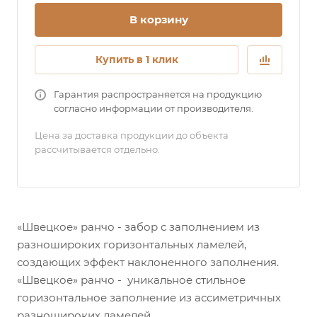
В корзину
Купить в 1 клик
Гарантия распространяется на продукцию
согласно информации от производителя.
Цена за доставка продукции до объекта
рассчитывается отдельно.
«Швецкое» ранчо - забор с заполнением из
разношироких горизонтальных ламелей,
создающих эффект наклоненного заполнения.
«Швецкое» ранчо - уникальное стильное
горизонтальное заполнение из ассиметричных
разношироких ламелей.