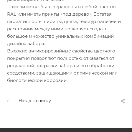
Ламели могут быть окрашены в любой цвет по
RAL или иметь принты «под дерево». Богатая
вариативность ширины, цвета, текстур панелей и
расстояния между ними позволяет создать
большое множество уникальных комбинаций
дизайна забора.
Высокие антикоррозийные свойства цветного
покрытия позволяют полностью отказаться от
регулярной покраски забора и его обработки
средствами, защищающими от химической или
биологической коррозии.
Назад к списку