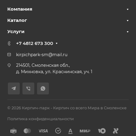
Компания
Каталог
Услуги
+7 4812 67З 300
kirpichpark-sm@mail.ru
214501, Смоленская обл.,
д. Михновка, ул. Краснинская, уч. 1
© 2026 Кирпич-парк - Кирпич со всего Мира в Смоленске
Политика конфиденциальности