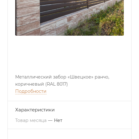
Металлический забор «Швецкое» ранчо,
коричневый (RAL 8017)
Подробности
Характеристики
Товар месяца
—
Нет