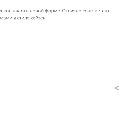
колпаков в новой форме. Отлично сочетается с
ами в стиле хайтек.