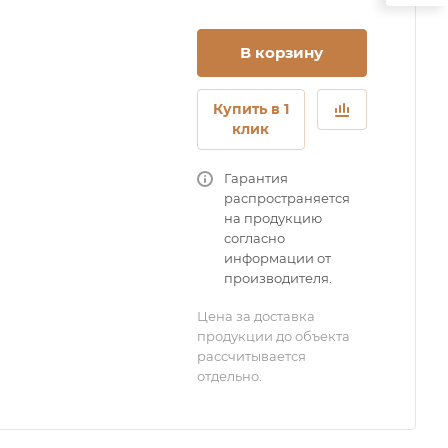
В корзину
Купить в 1
клик
Гарантия
распространяется
на продукцию
согласно
информации от
производителя.
Цена за доставка
продукции до объекта
рассчитывается
отдельно.