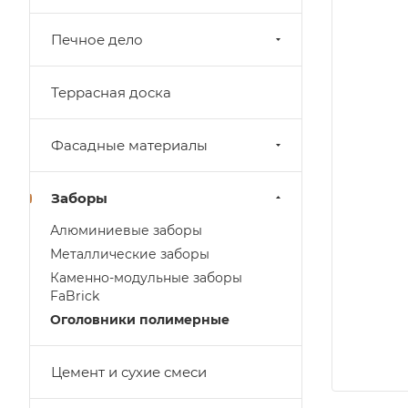
Печное дело
Террасная доска
Фасадные материалы
Заборы
Алюминиевые заборы
Металлические заборы
Каменно-модульные заборы
FaBrick
Оголовники полимерные
Цемент и сухие смеси