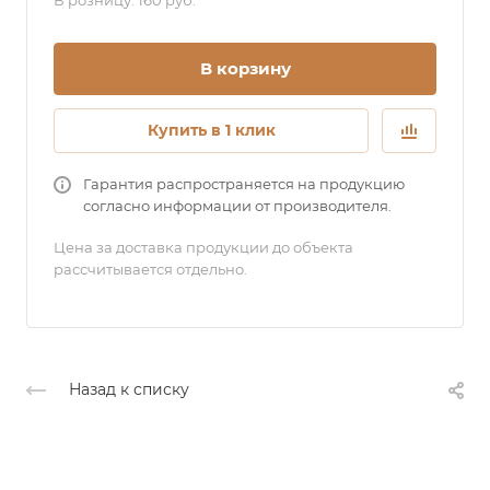
В розницу: 160 руб.
В корзину
Купить в 1 клик
Гарантия распространяется на продукцию
согласно информации от производителя.
Цена за доставка продукции до объекта
рассчитывается отдельно.
Назад к списку