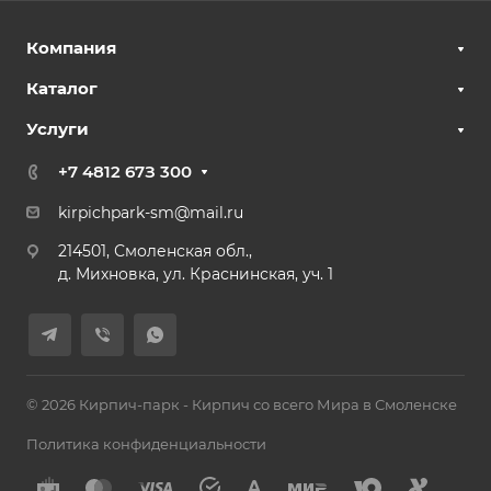
Компания
Каталог
Услуги
+7 4812 67З 300
kirpichpark-sm@mail.ru
214501, Смоленская обл.,
д. Михновка, ул. Краснинская, уч. 1
© 2026 Кирпич-парк - Кирпич со всего Мира в Смоленске
Политика конфиденциальности