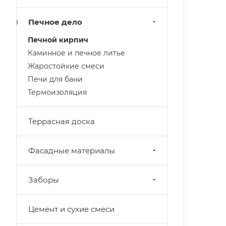
Печное дело
Печной кирпич
Каминное и печное литье
Жаростойкие смеси
Печи для бани
Термоизоляция
Террасная доска
Фасадные материалы
Заборы
Цемент и сухие смеси