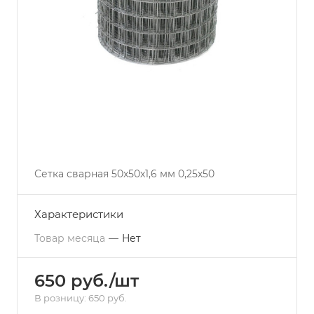
Сетка сварная 50х50х1,6 мм 0,25х50
Характеристики
Товар месяца
—
Нет
650 руб./шт
В розницу: 650 руб.