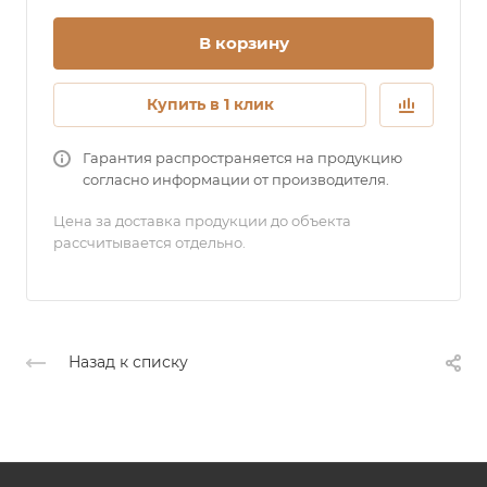
В корзину
Купить в 1 клик
Гарантия распространяется на продукцию
согласно информации от производителя.
Цена за доставка продукции до объекта
рассчитывается отдельно.
Назад к списку