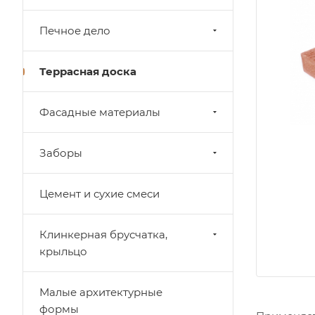
Печное дело
Террасная доска
Фасадные материалы
Заборы
Цемент и сухие смеси
Клинкерная брусчатка,
крыльцо
Малые архитектурные
формы