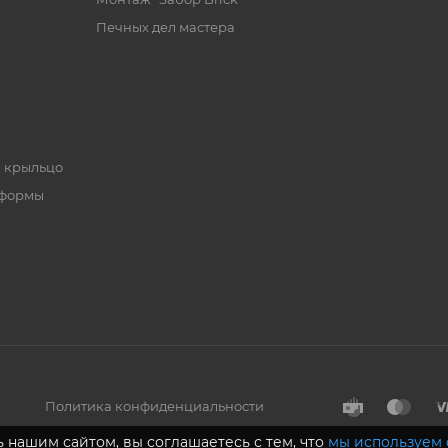
Печных дел мастера
, крыльцо
 формы
Политика конфиденциальности
 нашим сайтом, вы соглашаетесь с тем, что
мы используем 