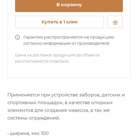
В корзину
Купить в 1 клик
Гарантия распространяется на продукцию
согласно информации от производителя.
Цена за доставка продукции до объекта
рассчитывается отдельно.
Применяется при устройстве заборов, детских и
спортивных площадок, в качестве опорных
элементов для создания навесов, а так же
системы ограждений.
• ширина, мм: 100