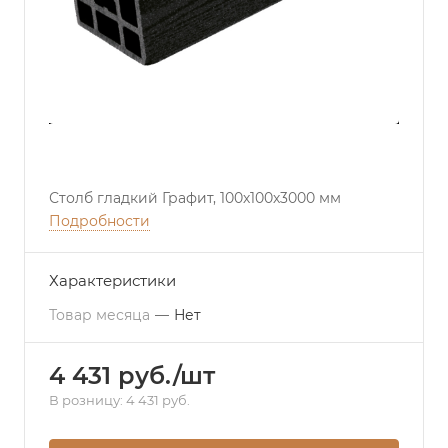
Столб гладкий Графит, 100х100х3000 мм
Подробности
Характеристики
Товар месяца
—
Нет
4 431 руб./шт
В розницу: 4 431 руб.