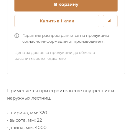
В корзину
Купить в 1 клик
Гарантия распространяется на продукцию
согласно информации от производителя.
Цена за доставка продукции до объекта
рассчитывается отдельно.
Применяется при строительстве внутренних и
наружных лестниц.
• ширина, мм: 320
• высота, мм: 22
• длина, мм: 4000