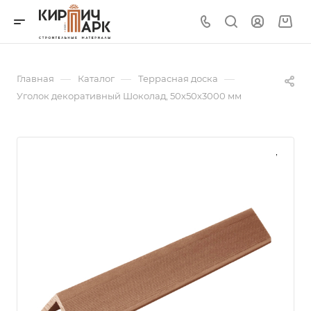
—
—
—
Главная
Каталог
Террасная доска
Уголок декоративный Шоколад, 50х50х3000 мм