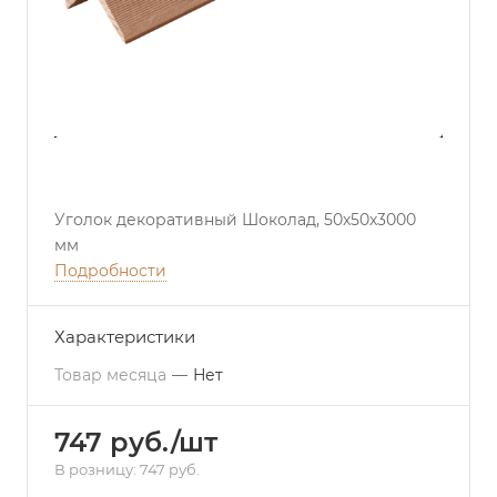
Уголок декоративный Шоколад, 50х50х3000
мм
Подробности
Характеристики
Товар месяца
—
Нет
747 руб./шт
В розницу: 747 руб.