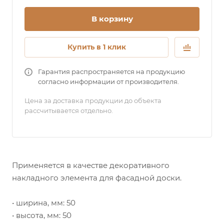
В корзину
Купить в 1 клик
Гарантия распространяется на продукцию
согласно информации от производителя.
Цена за доставка продукции до объекта
рассчитывается отдельно.
Применяется в качестве декоративного
накладного элемента для фасадной доски.
• ширина, мм: 50
• высота, мм: 50