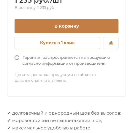
1 235 руб./шт
В розницу: 1 235 руб.
В корзину
Купить в 1 клик
Гарантия распространяется на продукцию
согласно информации от производителя.
Цена за доставка продукции до объекта
рассчитывается отдельно.
✔ долговечный и однородный шов без высолов;
✔ морозостойкий не выцветающий шов;
✔ максимальное удобство в работе