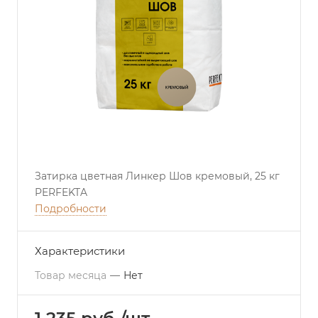
Затирка цветная Линкер Шов кремовый, 25 кг
PERFEKTA
Подробности
Характеристики
Товар месяца
—
Нет