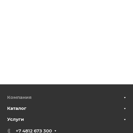
Компания
Каталог
Услуги
+7 4812 67З 300