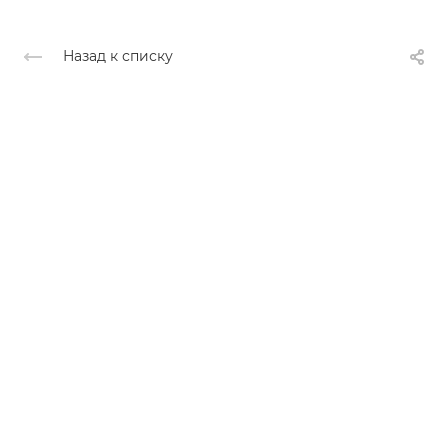
Назад к списку